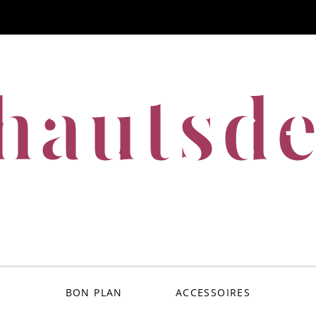
hautsde
BON PLAN
ACCESSOIRES