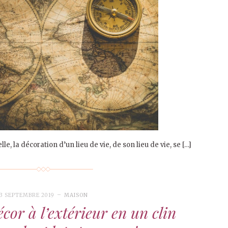
e, la décoration d’un lieu de vie, de son lieu de vie, se […]
3 SEPTEMBRE 2019
MAISON
cor à l’extérieur en un clin