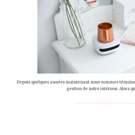
Depuis quelques années maintenant nous sommes témoins 
gestion de notre intérieur. Alors qu