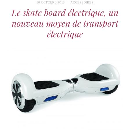
10 OCTOBRE 2019
ACCESSOIRES
Le skate board électrique, un
nouveau moyen de transport
électrique