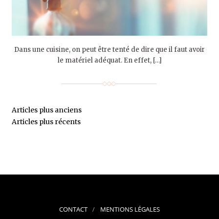
Dans une cuisine, on peut être tenté de dire que il faut avoir
le matériel adéquat. En effet, […]
Articles plus anciens
Articles plus récents
CONTACT
MENTIONS LÉGALES