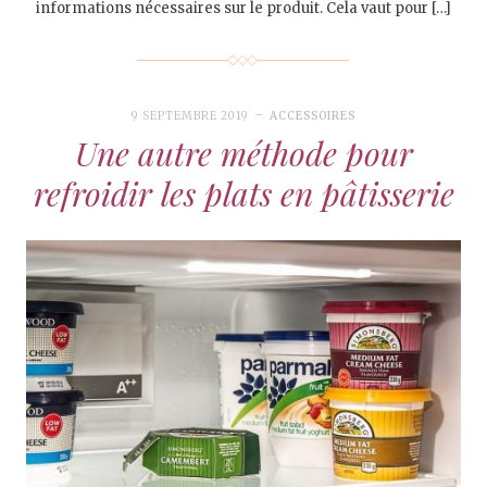
informations nécessaires sur le produit. Cela vaut pour […]
9 SEPTEMBRE 2019
ACCESSOIRES
Une autre méthode pour
refroidir les plats en pâtisserie