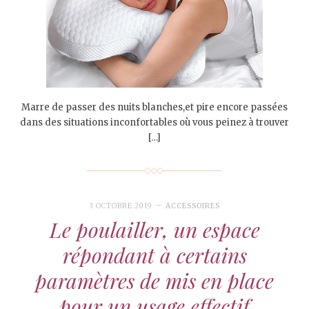
Marre de passer des nuits blanches,et pire encore passées
dans des situations inconfortables où vous peinez à trouver
[…]
3 OCTOBRE 2019
ACCESSOIRES
Le poulailler, un espace
répondant à certains
paramètres de mis en place
pour un usage effectif