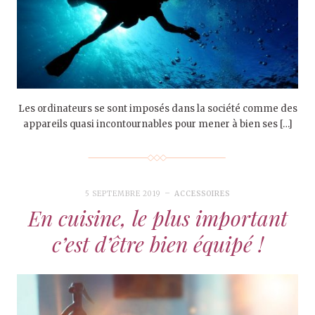
Les ordinateurs se sont imposés dans la société comme des
appareils quasi incontournables pour mener à bien ses […]
5 SEPTEMBRE 2019
ACCESSOIRES
En cuisine, le plus important
c’est d’être bien équipé !