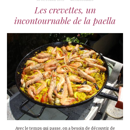
Les crevettes, un
incontournable de la paella
Avec le temps qui passe, on a besoin de découvrir de