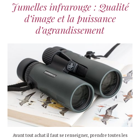
Jumelles infrarouge : Qualité
d’image et la puissance
d’agrandissement
Avant tout achat il faut se renseigner, prendre toutes les