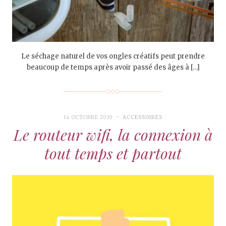
Le séchage naturel de vos ongles créatifs peut prendre
beaucoup de temps après avoir passé des âges à […]
14 OCTOBRE 2019
ACCESSOIRES
Le routeur wifi, la connexion à
tout temps et partout