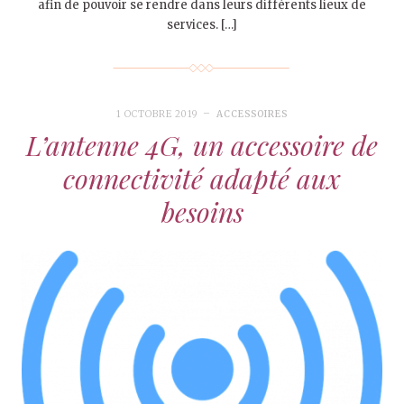
afin de pouvoir se rendre dans leurs différents lieux de
services. […]
1 OCTOBRE 2019
ACCESSOIRES
L’antenne 4G, un accessoire de
connectivité adapté aux
besoins