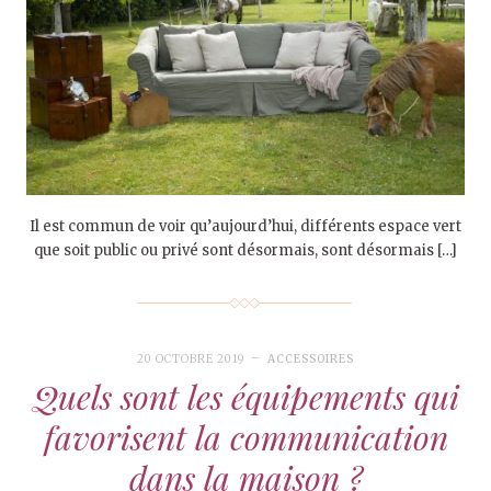
Il est commun de voir qu’aujourd’hui, différents espace vert
que soit public ou privé sont désormais, sont désormais […]
20 OCTOBRE 2019
ACCESSOIRES
Quels sont les équipements qui
favorisent la communication
dans la maison ?