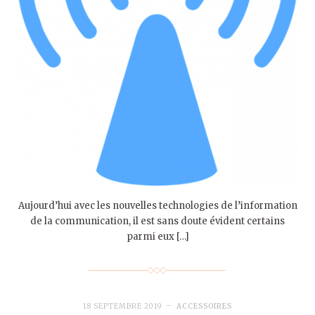
Aujourd’hui avec les nouvelles technologies de l’information
de la communication, il est sans doute évident certains
parmi eux […]
18 SEPTEMBRE 2019
ACCESSOIRES