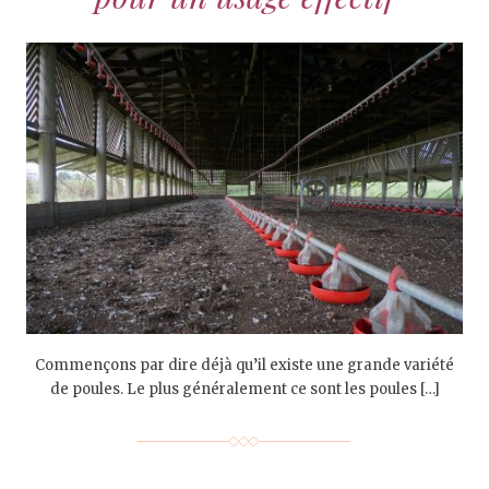
Commençons par dire déjà qu’il existe une grande variété
de poules. Le plus généralement ce sont les poules […]