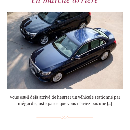
Vous est-il déjà arrivé de heurter un véhicule stationné par
mégarde, juste parce que vous n’aviez pas une […]