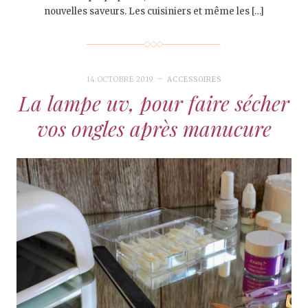
nouvelles saveurs. Les cuisiniers et même les […]
14 OCTOBRE 2019
ACCESSOIRES
La lampe uv, pour faire sécher
vos ongles après manucure