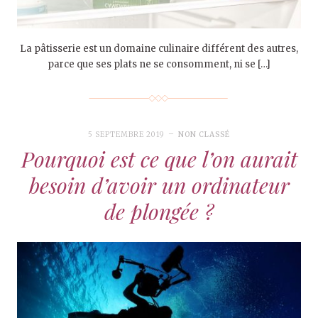
La pâtisserie est un domaine culinaire différent des autres,
parce que ses plats ne se consomment, ni se […]
5 SEPTEMBRE 2019
NON CLASSÉ
Pourquoi est ce que l’on aurait
besoin d’avoir un ordinateur
de plongée ?