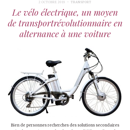
2 OCTOBRE 2019
TRANSPORT
Le vélo électrique, un moyen
de transportrévolutionnaire en
alternance à une voiture
Bien de personnes recherches des solutions secondaires