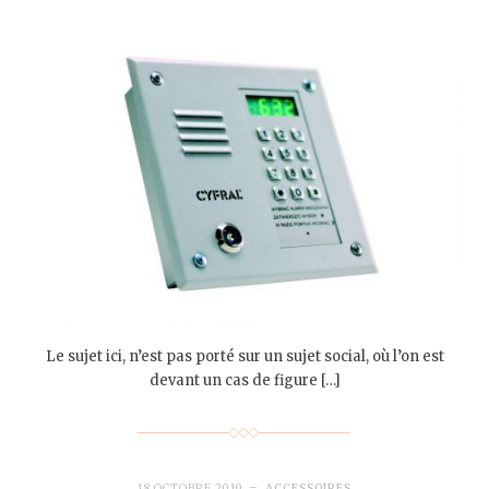
Le sujet ici, n’est pas porté sur un sujet social, où l’on est
devant un cas de figure […]
18 OCTOBRE 2019
ACCESSOIRES