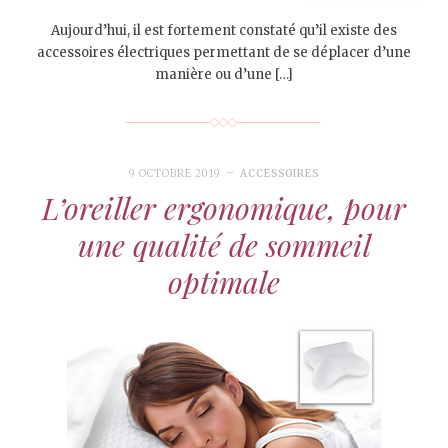
Aujourd’hui, il est fortement constaté qu’il existe des
accessoires électriques permettant de se déplacer d’une
manière ou d’une […]
9 OCTOBRE 2019
ACCESSOIRES
L’oreiller ergonomique, pour
une qualité de sommeil
optimale